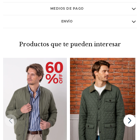
MEDIOS DE PAGO
ENVÍO
Productos que te pueden interesar