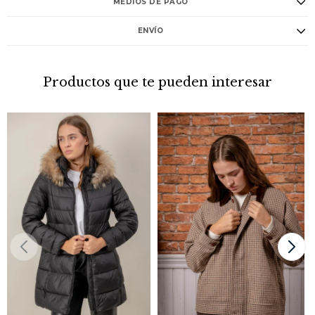
MEDIOS DE PAGO
ENVÍO
Productos que te pueden interesar