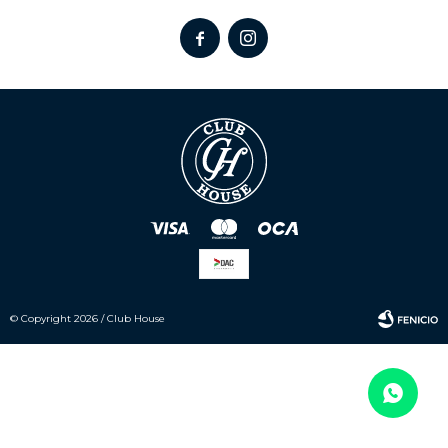


© Copyright 2026 / Club House