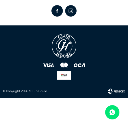


© Copyright 2026 / Club House