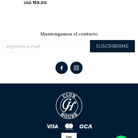
159,00
USD
Mantengamos el contacto
SUSCRIBIRME

