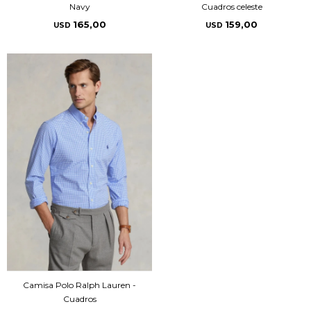
Navy
Cuadros celeste
165,00
159,00
USD
USD
Camisa Polo Ralph Lauren -
Cuadros