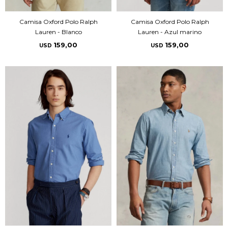
Camisa Oxford Polo Ralph
Camisa Oxford Polo Ralph
Lauren - Blanco
Lauren - Azul marino
159,00
159,00
USD
USD