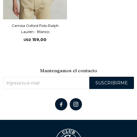
Camisa Oxford Polo Ralph
Lauren - Blanco
159,00
USD
Mantengamos el contacto
SUSCRIBIRME

