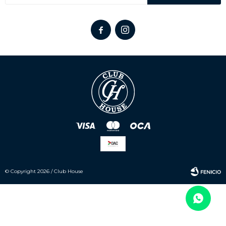


© Copyright 2026 / Club House