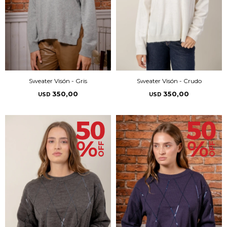
Sweater Visón - Gris
Sweater Visón - Crudo
350,00
350,00
USD
USD