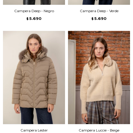
Campera Deep - Negro
Campera Deep - Verde
5.690
5.690
$
$
Campera Lester
Campera Luccie - Beige