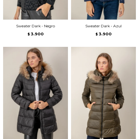
Sweater Dark - Negro
Sweater Dark - Azul
3.900
3.900
$
$